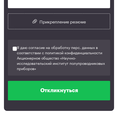
Прикрепление резюме
Я даю согласие на обработку перс. данных в
соответствии с политикой конфиденциальности
Акционерное общество «Научно-
исследовательский институт полупроводниковых
приборов»
Откликнуться