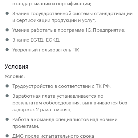
стандартизации и сертификации;
Знание государственной системы стандартизации
и сертификации продукции и услуг;
Умение работать в программе 1С:Предприятие;
Знание ЕСТД, ЕСКД.
Уверенный пользователь ПК
Условия
Условия:
Трудоустройство в соответствии с ТК РФ.
Заработная плата устанавливается по
результатам собеседования, выплачивается без
задержек 2 раза в месяц
Работа в команде специалистов над новыми
проектами.
ДМС после испытательного срока