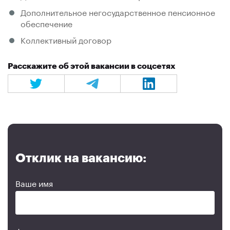
Дополнительное негосударственное пенсионное
обеспечение
Коллективный договор
Расскажите об этой вакансии в соцсетях
Отклик на вакансию:
Ваше имя