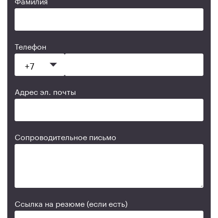
Фамилия
Телефон
Адрес эл. почты
Сопроводительное письмо
Ссылка на резюме (если есть)