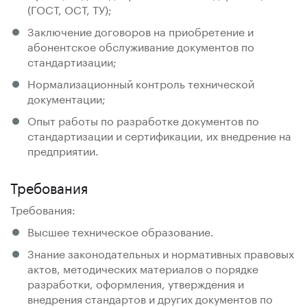
(ГОСТ, ОСТ, ТУ);
Заключение договоров на приобретение и
абонентское обслуживание документов по
стандартизации;
Нормализационный контроль технической
документации;
Опыт работы по разработке документов по
стандартизации и сертификации, их внедрение на
предприятии.
Требования
Требования:
Высшее техническое образование.
Знание законодательных и нормативных правовых
актов, методических материалов о порядке
разработки, оформления, утверждения и
внедрения стандартов и других документов по