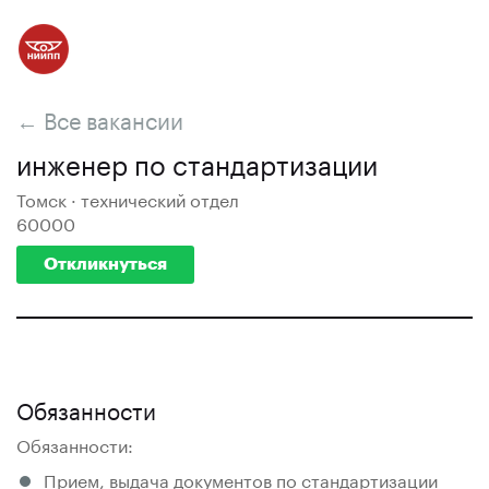
← Все вакансии
инженер по стандартизации
Томск · технический отдел
60000
Откликнуться
Обязанности
Обязанности:
Прием, выдача документов по стандартизации